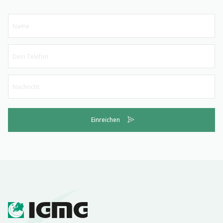
Einreichen