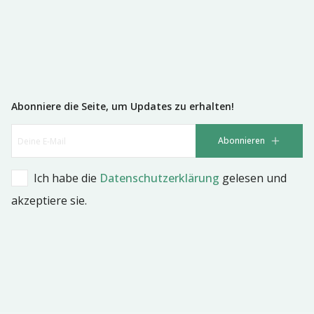
Abonniere die Seite, um Updates zu erhalten!
Abonnieren
Ich habe die 
Datenschutzerklärung
 gelesen und 
akzeptiere sie.