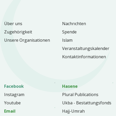
Über uns
Nachrıchten
Zugehörigkeit
Spende
Unsere Organisationen
Islam
Veranstaltungskalender
Kontaktinformationen
Facebook
Hasene
Instagram
Plural Publications
Youtube
Ukba - Bestattungsfonds
Email
Hajj-Umrah